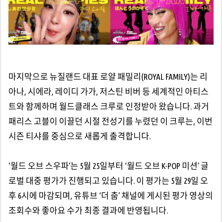
마지막으로 뉴질랜드 대표 로얄 패밀리(ROYAL FAMILY)는 리
아나, 시에라, 레이디 가가, 저스틴 비버 등 세계적인 아티스
트와 함께하며 월드클래스 크루로 인정받아 왔습니다. 과거
패리스 고블이 이끌던 시절 전성기를 누렸던 이 크루는, 이번
시즌 티샤를 중심으로 새롭게 출격합니다.
‘월드 오브 스우파’는 5월 25일부터 ‘월드 오브 K-POP 미션’ 글
로벌 대중 평가가 진행되고 있습니다. 이 평가는 5월 29일 오
후 6시에 마감되며, 유튜브 ‘더 춤’ 채널에 게시된 평가 영상의
조회수와 좋아요 수가 최종 결과에 반영됩니다.