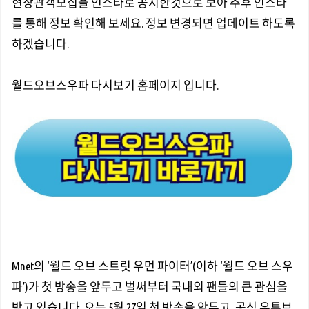
현장관객모집을 인스타로 공지한것으로 보아 추후 인스타
를 통해 정보 확인해 보세요. 정보 변경되면 업데이트 하도록
하겠습니다.
월드오브스우파 다시보기 홈페이지 입니다.
Mnet의 ‘월드 오브 스트릿 우먼 파이터’(이하 ‘월드 오브 스우
파’)가 첫 방송을 앞두고 벌써부터 국내외 팬들의 큰 관심을
받고 있습니다. 오는 5월 27일 첫 방송을 앞두고, 공식 유튜브