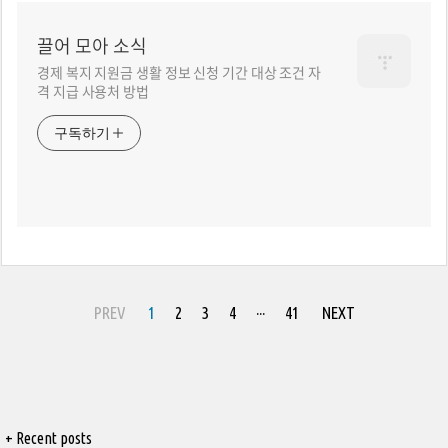
끌어 모아 소식
경제 복지 지원금 생활 정보 신청 기간 대상 조건 자
격 지급 사용처 방법
구독하기
PREV
1
2
3
4
···
41
NEXT
+ Recent posts