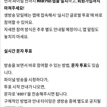
먼저 파이널 전까지
Mnet Plus 앱을 설치
하고,
회원가입까지
마쳐주세요!
생방송 당일에는 앱에 접속해서 ‘실시간 글로벌 투표’에 바로
참여할 수 있어요.
자세한 참여 방식은 추후 별도 안내될 예정이니, 앱 알림도
놓치지 마세요.
실시간 문자 투표
방송을 보면서 바로 참여할 수 있는 방법,
문자 투표
도 있습
니다.
파이널 방송을 시청하다가,
투표 시작 안내가 나오면,
문자로 '#0011'을 전송해주시면 됩니다.
구체적인 방법과 안내 타이밍은 생방송 중에 별도로 공지될