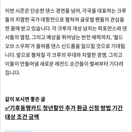
이번 시즌은 단순한 댄스 경연을 넘어, 각국을 대표하는 크루
들의 치열한 국가 대항전으로 펼쳐져 글로벌 팬들의 관심을
한 몸에 받고 있습니다. 각 크루의 개성 넘치는 퍼포먼스와 댄
서들의 열정, 그리고 예상을 뛰어넘는 반전 매력까지, ‘월드
오브 스우파’가 올여름 댄스 신드롬을 일으킬 것으로 기대됩
니다. 앞으로 펼쳐질 각 크루의 무대와 치열한 경쟁, 그리고
이들이 만들어낼 새로운 레전드 순간들이 벌써부터 기다려
집니다.
같이 보시면 좋은 글
✅
기후동행카드 청년할인 추가 환급 신청 방법 기간
대상 조건 금액