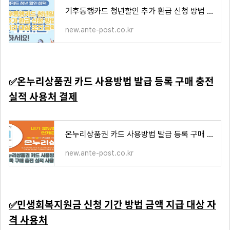
기후동행카드 청년할인 추가 환급 신청 방법 기간 대상 조건 금액
new.ante-post.co.kr
✅
온누리상품권 카드 사용방법 발급 등록 구매 충전
실적 사용처 결제
온누리상품권 카드 사용방법 발급 등록 구매 충전 실적 사용처 결제
new.ante-post.co.kr
✅
민생회복지원금 신청 기간 방법 금액 지급 대상 자
격 사용처