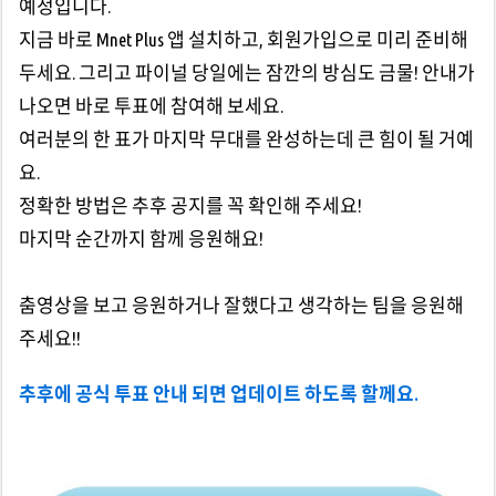
예정입니다.
지금 바로 Mnet Plus 앱 설치하고, 회원가입으로 미리 준비해
두세요. 그리고 파이널 당일에는 잠깐의 방심도 금물! 안내가
나오면 바로 투표에 참여해 보세요.
여러분의 한 표가 마지막 무대를 완성하는데 큰 힘이 될 거예
요.
정확한 방법은 추후 공지를 꼭 확인해 주세요!
마지막 순간까지 함께 응원해요!
춤영상을 보고 응원하거나 잘했다고 생각하는 팀을 응원해
주세요!!
추후에 공식 투표 안내 되면 업데이트 하도록 할께요.