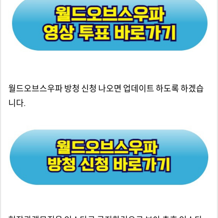
월드오브스우파 방청 신청 나오면 업데이트 하도록 하겠습
니다.