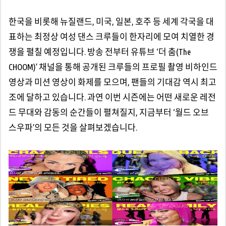
한국을 비롯해 뉴질랜드, 미국, 일본, 호주 등 세계 각국을 대
표하는 최정상 여성 댄스 크루들이 한자리에 모여 치열한 경
쟁을 펼칠 예정입니다. 방송 전부터 유튜브 ‘더 춤(The
CHOOM)’ 채널을 통해 공개된 크루들의 프로필 촬영 비하인드
영상과 미션 영상이 화제를 모으며, 팬들의 기대감 역시 최고
조에 달하고 있습니다. 과연 이번 시즌에는 어떤 새로운 레전
드 무대와 감동의 순간들이 펼쳐질지, 지금부터 ‘월드 오브
스우파’의 모든 것을 살펴보겠습니다.