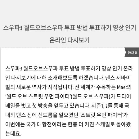
스우파3 월드오브스우파 투표 방법 투표하기 영상 인기
온라인 다시보기
8/6/2026
스우파3 월드오브스우파 투표 방법 투표하기 영상 인기 온라
인 다시보기에 대해 소개해보도록 하겠습니다. 댄스 서바이
벌의 새로운 역사가 시작됩니다. 전 세계가 주목하는 Mnet의
‘월드 오브 스트릿 우먼 파이터’(월드 오브 스우파)가 드디어
베일을 벗고 첫 방송을 앞두고 있습니다. 시즌1, 2를 통해 국
내외 댄스 신에 신드롬을 일으켰던 ‘스트릿 우먼 파이터’가
이번에는 국가 대항전이라는 한층 더 커진 스케일로 돌아왔
는데요.