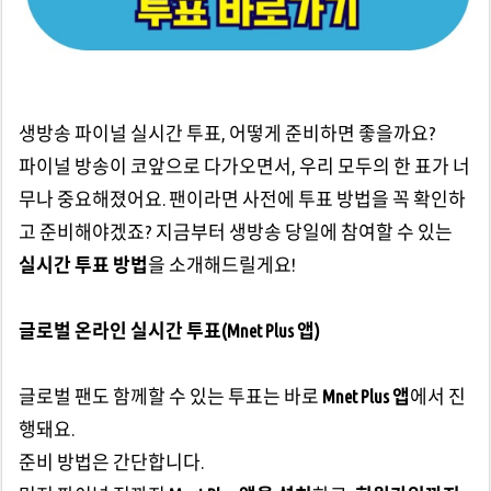
생방송 파이널 실시간 투표, 어떻게 준비하면 좋을까요?
파이널 방송이 코앞으로 다가오면서, 우리 모두의 한 표가 너
무나 중요해졌어요. 팬이라면 사전에 투표 방법을 꼭 확인하
고 준비해야겠죠? 지금부터 생방송 당일에 참여할 수 있는
실시간 투표 방법
을 소개해드릴게요!
글로벌 온라인 실시간 투표(Mnet Plus 앱)
글로벌 팬도 함께할 수 있는 투표는 바로
Mnet Plus 앱
에서 진
행돼요.
준비 방법은 간단합니다.