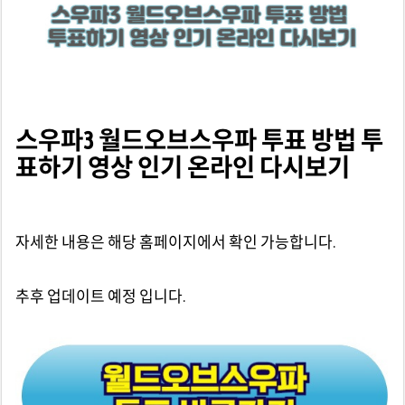
스우파3 월드오브스우파 투표 방법 투
표하기 영상 인기 온라인 다시보기
자세한 내용은 해당 홈페이지에서 확인 가능합니다.
추후 업데이트 예정 입니다.