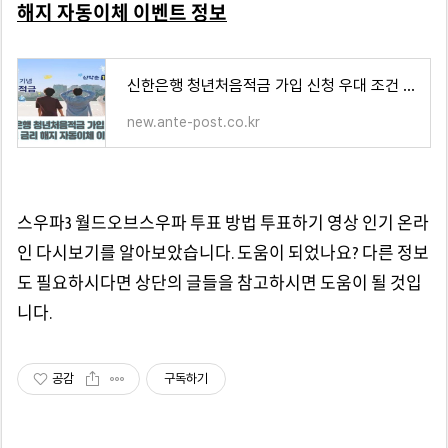
해지 자동이체 이벤트 정보
신한은행 청년처음적금 가입 신청 우대 조건 금리 해지 자동이체 이벤트 정보
new.ante-post.co.kr
스우파3 월드오브스우파 투표 방법 투표하기 영상 인기 온라
인 다시보기를 알아보았습니다. 도움이 되었나요? 다른 정보
도 필요하시다면 상단의 글들을 참고하시면 도움이 될 것입
니다.
공감
구독하기