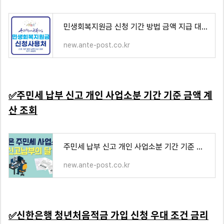
민생회복지원금 신청 기간 방법 금액 지급 대상 자격 사용처
new.ante-post.co.kr
✅
주민세 납부 신고 개인 사업소분 기간 기준 금액 계
산 조회
주민세 납부 신고 개인 사업소분 기간 기준 금액 계산 조회
new.ante-post.co.kr
✅
신한은행 청년처음적금 가입 신청 우대 조건 금리